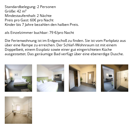
Standardbelegung: 2 Personen
Größe: 42 m²
Mindestaufenthalt: 2 Nächte
Preis pro Gast: 60€ pro Nacht
Kinder bis 7 Jahre bezahlen den halben Preis.
als Einzelzimmer buchbar: 79 €/pro Nacht
Die Ferienwohnung ist im Erdgeschoß zu finden. Sie ist vom Parkplatz aus
über eine Rampe zu erreichen. Der Schlaf-/Wohnraum ist mit einem
Doppelbett, einem Essplatz sowie einer gut eingerichteten Küche
ausgestattet. Das geräumige Bad verfügt über eine ebenerdige Dusche.