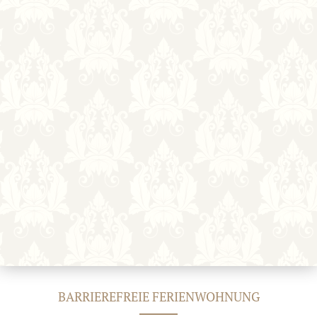
BARRIEREFREIE FERIENWOHNUNG