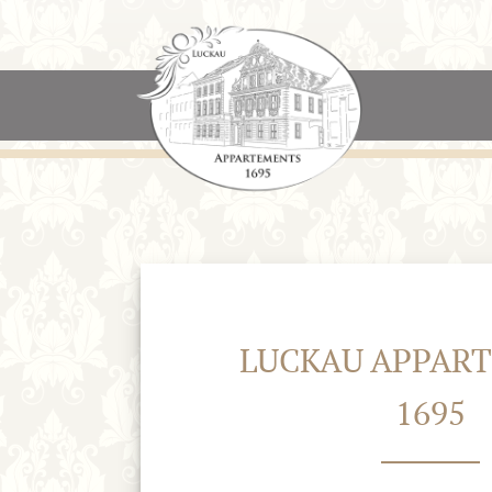
LUCKAU APPAR
1695