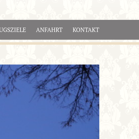
UGSZIELE
ANFAHRT
KONTAKT