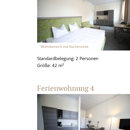
Wohnbereich mit Küchenzeile
Standardbelegung: 2 Personen
Größe: 42 m²
Ferienwohnung 4